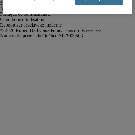
Alerte à la fraude
Politique de confidentialité
Conditions d’utilisation
Rapport sur l'esclavage moderne
Robert Half Canada Inc. Tous droits réservés.
