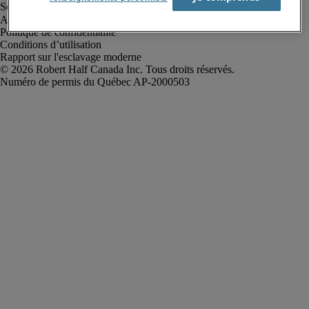
Alerte à la fraude
Politique de confidentialité
Conditions d’utilisation
Rapport sur l'esclavage moderne
Robert Half Canada Inc. Tous droits réservés.
