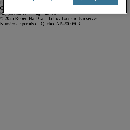
Politique de confidentialité
Conditions d’utilisation
Rapport sur l'esclavage moderne
Robert Half Canada Inc. Tous droits réservés.
