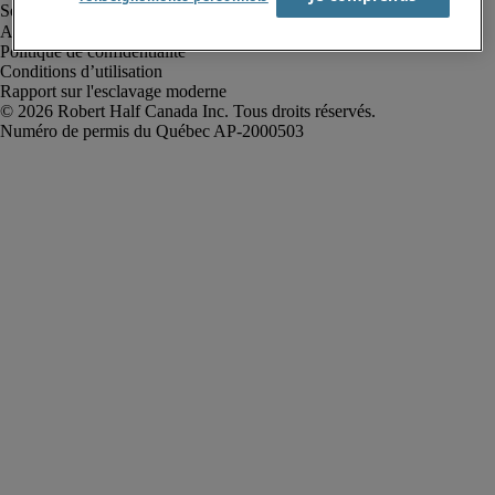
Alerte à la fraude
Politique de confidentialité
Conditions d’utilisation
Rapport sur l'esclavage moderne
Robert Half Canada Inc. Tous droits réservés.
