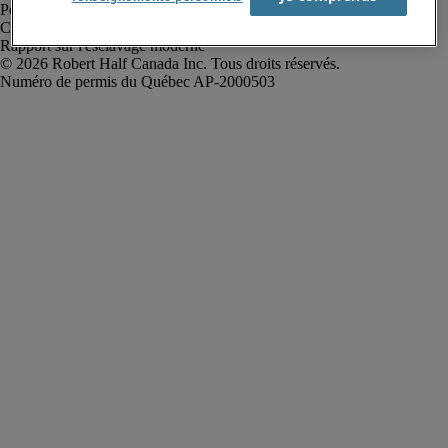
Politique de confidentialité
Conditions d’utilisation
Rapport sur l'esclavage moderne
Robert Half Canada Inc. Tous droits réservés.
