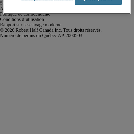
Alerte à la fraude
Politique de confidentialité
Conditions d’utilisation
Rapport sur l'esclavage moderne
Robert Half Canada Inc. Tous droits réservés.
