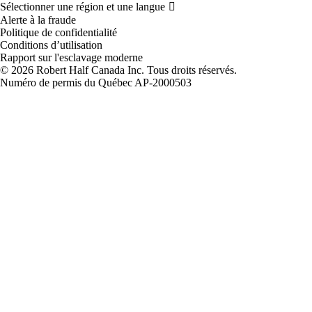
Alerte à la fraude
Politique de confidentialité
Conditions d’utilisation
Rapport sur l'esclavage moderne
Robert Half Canada Inc. Tous droits réservés.
