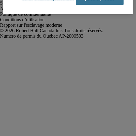
Alerte à la fraude
Politique de confidentialité
Conditions d’utilisation
Rapport sur l'esclavage moderne
Robert Half Canada Inc. Tous droits réservés.
