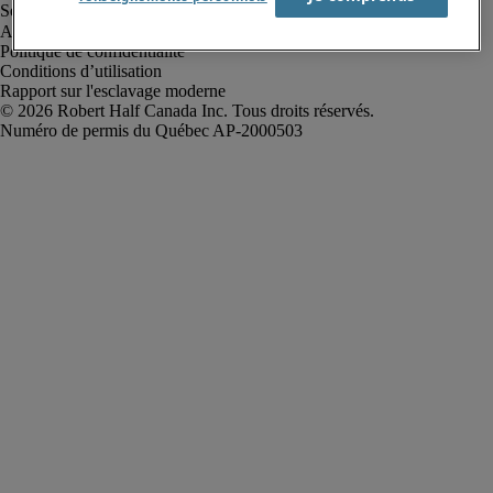
Alerte à la fraude
Politique de confidentialité
Conditions d’utilisation
Rapport sur l'esclavage moderne
Robert Half Canada Inc. Tous droits réservés.
