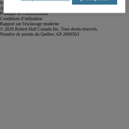
Alerte à la fraude
Politique de confidentialité
Conditions d’utilisation
Rapport sur l'esclavage moderne
Robert Half Canada Inc. Tous droits réservés.
