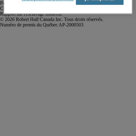
Politique de confidentialité
Conditions d’utilisation
Rapport sur l'esclavage moderne
Robert Half Canada Inc. Tous droits réservés.
