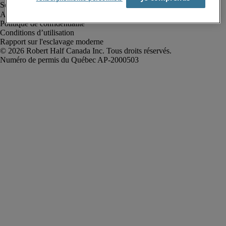
Alerte à la fraude
Politique de confidentialité
Conditions d’utilisation
Rapport sur l'esclavage moderne
Robert Half Canada Inc. Tous droits réservés.
