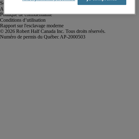
Alerte à la fraude
Politique de confidentialité
Conditions d’utilisation
Rapport sur l'esclavage moderne
Robert Half Canada Inc. Tous droits réservés.
