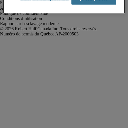
Alerte à la fraude
Politique de confidentialité
Conditions d’utilisation
Rapport sur l'esclavage moderne
Robert Half Canada Inc. Tous droits réservés.
