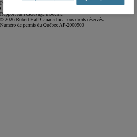
Politique de confidentialité
Conditions d’utilisation
Rapport sur l'esclavage moderne
Robert Half Canada Inc. Tous droits réservés.
