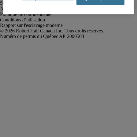
Alerte à la fraude
Politique de confidentialité
Conditions d’utilisation
Rapport sur l'esclavage moderne
Robert Half Canada Inc. Tous droits réservés.
