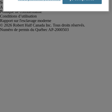
Alerte à la fraude
Politique de confidentialité
Conditions d’utilisation
Rapport sur l'esclavage moderne
Robert Half Canada Inc. Tous droits réservés.
