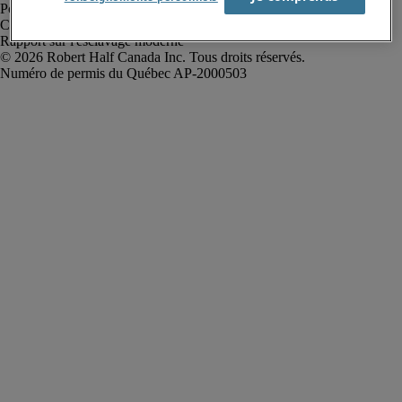
Politique de confidentialité
Conditions d’utilisation
Rapport sur l'esclavage moderne
Robert Half Canada Inc. Tous droits réservés.
