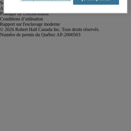
Alerte à la fraude
Politique de confidentialité
Conditions d’utilisation
Rapport sur l'esclavage moderne
Robert Half Canada Inc. Tous droits réservés.
