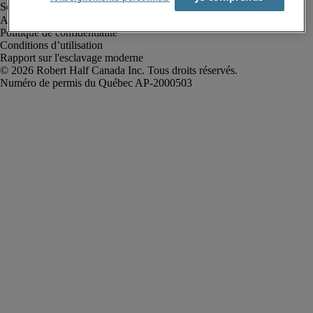
Alerte à la fraude
Politique de confidentialité
Conditions d’utilisation
Rapport sur l'esclavage moderne
Robert Half Canada Inc. Tous droits réservés.
