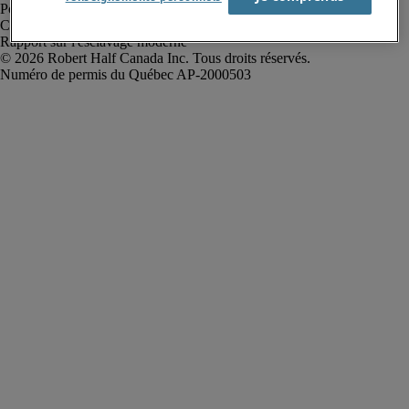
Politique de confidentialité
Conditions d’utilisation
Rapport sur l'esclavage moderne
Robert Half Canada Inc. Tous droits réservés.
