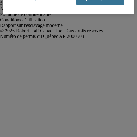
Alerte à la fraude
Politique de confidentialité
Conditions d’utilisation
Rapport sur l'esclavage moderne
Robert Half Canada Inc. Tous droits réservés.
