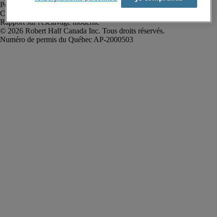
Politique de confidentialité
Conditions d’utilisation
Rapport sur l'esclavage moderne
Robert Half Canada Inc. Tous droits réservés.
