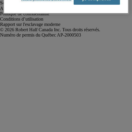
Alerte à la fraude
Politique de confidentialité
Conditions d’utilisation
Rapport sur l'esclavage moderne
Robert Half Canada Inc. Tous droits réservés.
