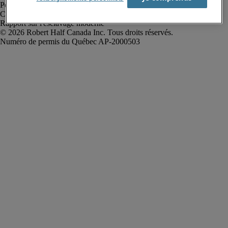
Politique de confidentialité
Conditions d’utilisation
Rapport sur l'esclavage moderne
Robert Half Canada Inc. Tous droits réservés.
