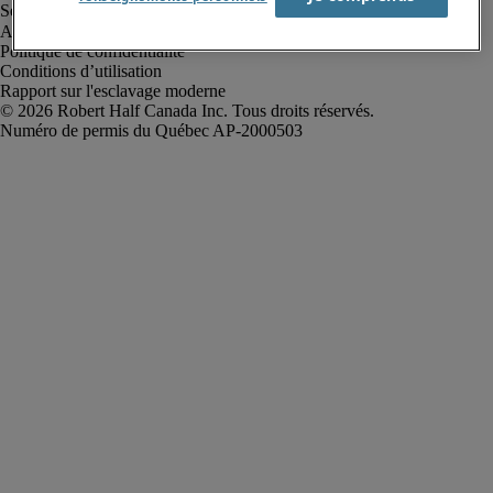
Alerte à la fraude
Politique de confidentialité
Conditions d’utilisation
Rapport sur l'esclavage moderne
Robert Half Canada Inc. Tous droits réservés.
