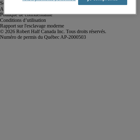
Alerte à la fraude
Politique de confidentialité
Conditions d’utilisation
Rapport sur l'esclavage moderne
Robert Half Canada Inc. Tous droits réservés.
