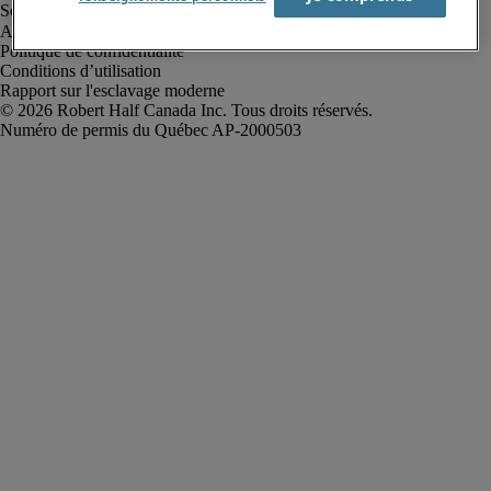
Alerte à la fraude
Politique de confidentialité
Conditions d’utilisation
Rapport sur l'esclavage moderne
Robert Half Canada Inc. Tous droits réservés.
