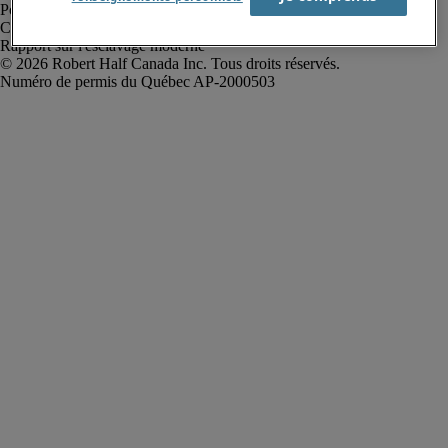
Politique de confidentialité
Conditions d’utilisation
Rapport sur l'esclavage moderne
Robert Half Canada Inc. Tous droits réservés.
