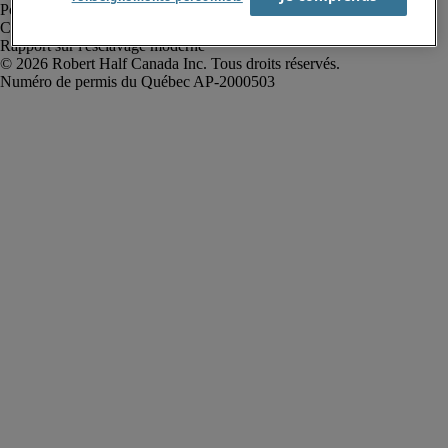
Politique de confidentialité
Conditions d’utilisation
Rapport sur l'esclavage moderne
Robert Half Canada Inc. Tous droits réservés.
