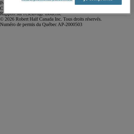
Politique de confidentialité
Conditions d’utilisation
Rapport sur l'esclavage moderne
Robert Half Canada Inc. Tous droits réservés.
