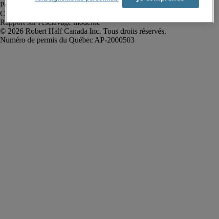
Politique de confidentialité
Conditions d’utilisation
Rapport sur l'esclavage moderne
Robert Half Canada Inc. Tous droits réservés.
