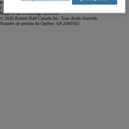
Politique de confidentialité
Conditions d’utilisation
Rapport sur l'esclavage moderne
Robert Half Canada Inc. Tous droits réservés.
