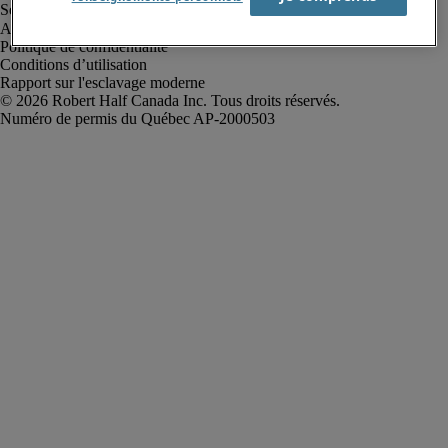
Alerte à la fraude
Politique de confidentialité
Conditions d’utilisation
Rapport sur l'esclavage moderne
Robert Half Canada Inc. Tous droits réservés.
