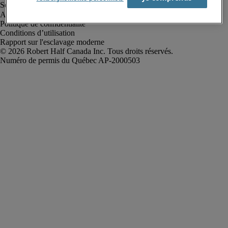
Alerte à la fraude
Politique de confidentialité
Conditions d’utilisation
Rapport sur l'esclavage moderne
Robert Half Canada Inc. Tous droits réservés.
