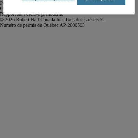
Politique de confidentialité
Conditions d’utilisation
Rapport sur l'esclavage moderne
Robert Half Canada Inc. Tous droits réservés.
