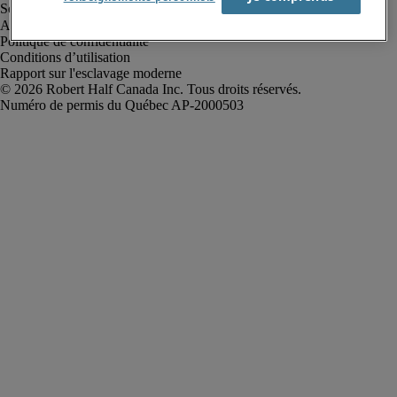
Alerte à la fraude
Politique de confidentialité
Conditions d’utilisation
Rapport sur l'esclavage moderne
Robert Half Canada Inc. Tous droits réservés.
