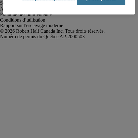
Alerte à la fraude
Politique de confidentialité
Conditions d’utilisation
Rapport sur l'esclavage moderne
Robert Half Canada Inc. Tous droits réservés.
