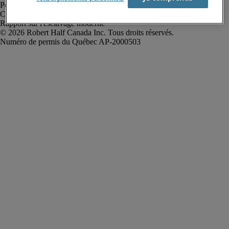
Politique de confidentialité
Conditions d’utilisation
Rapport sur l'esclavage moderne
Robert Half Canada Inc. Tous droits réservés.
