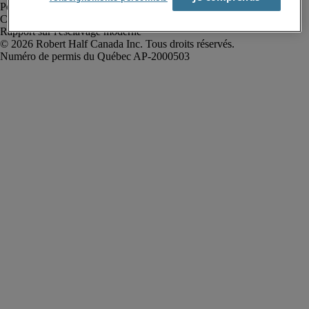
Politique de confidentialité
Conditions d’utilisation
Rapport sur l'esclavage moderne
Robert Half Canada Inc. Tous droits réservés.
