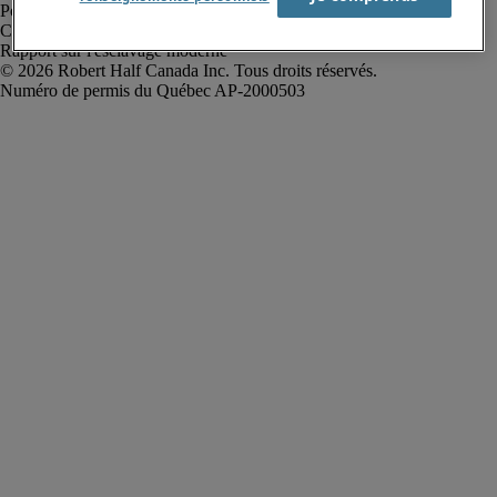
Politique de confidentialité
Conditions d’utilisation
Rapport sur l'esclavage moderne
Robert Half Canada Inc. Tous droits réservés.
