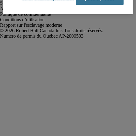
Alerte à la fraude
Politique de confidentialité
Conditions d’utilisation
Rapport sur l'esclavage moderne
Robert Half Canada Inc. Tous droits réservés.
