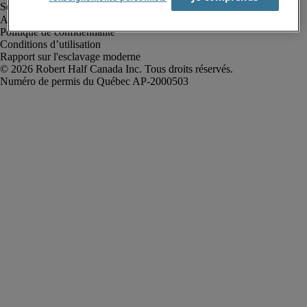
Alerte à la fraude
Politique de confidentialité
Conditions d’utilisation
Rapport sur l'esclavage moderne
Robert Half Canada Inc. Tous droits réservés.
