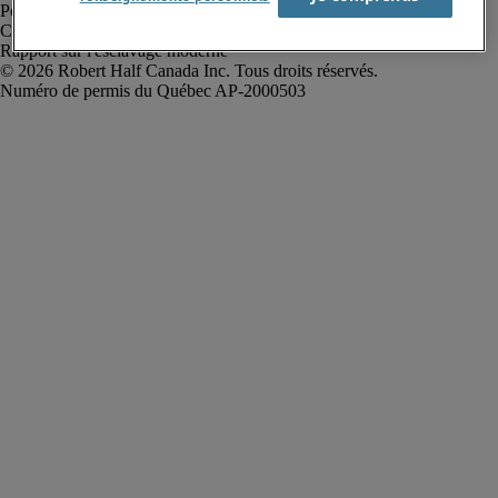
Politique de confidentialité
Conditions d’utilisation
Rapport sur l'esclavage moderne
Robert Half Canada Inc. Tous droits réservés.
