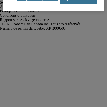
Alerte à la fraude
Politique de confidentialité
Conditions d’utilisation
Rapport sur l'esclavage moderne
Robert Half Canada Inc. Tous droits réservés.
