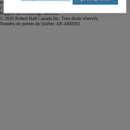
Politique de confidentialité
Conditions d’utilisation
Rapport sur l'esclavage moderne
Robert Half Canada Inc. Tous droits réservés.
