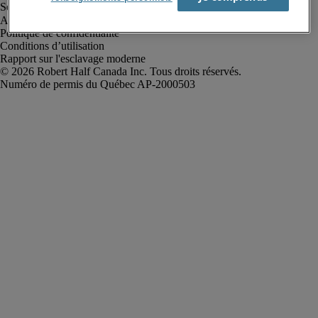
Alerte à la fraude
Politique de confidentialité
Conditions d’utilisation
Rapport sur l'esclavage moderne
Robert Half Canada Inc. Tous droits réservés.
