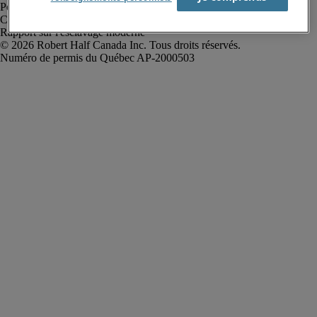
Politique de confidentialité
Conditions d’utilisation
Rapport sur l'esclavage moderne
Robert Half Canada Inc. Tous droits réservés.
