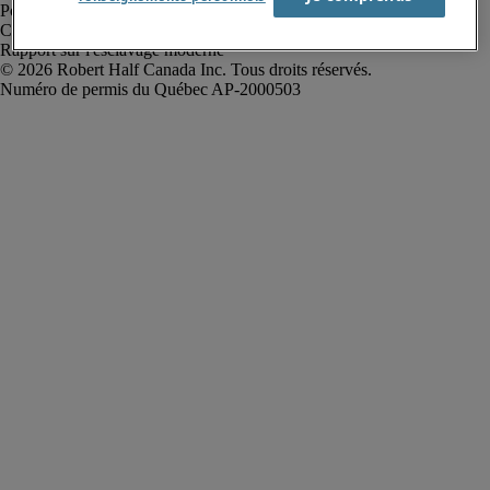
Politique de confidentialité
Conditions d’utilisation
Rapport sur l'esclavage moderne
Robert Half Canada Inc. Tous droits réservés.
