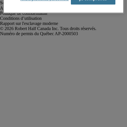
Alerte à la fraude
Politique de confidentialité
Conditions d’utilisation
Rapport sur l'esclavage moderne
Robert Half Canada Inc. Tous droits réservés.
